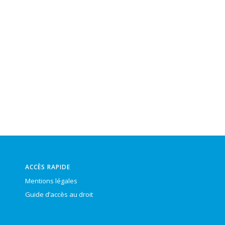
ACCÈS RAPIDE
Mentions légales
Guide d’accès au droit