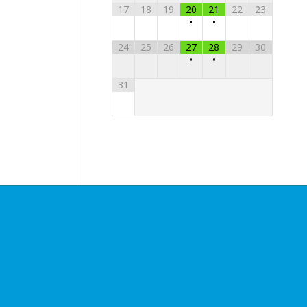
17
18
19
20
21
22
23
•
•
24
25
26
27
28
29
30
•
•
31