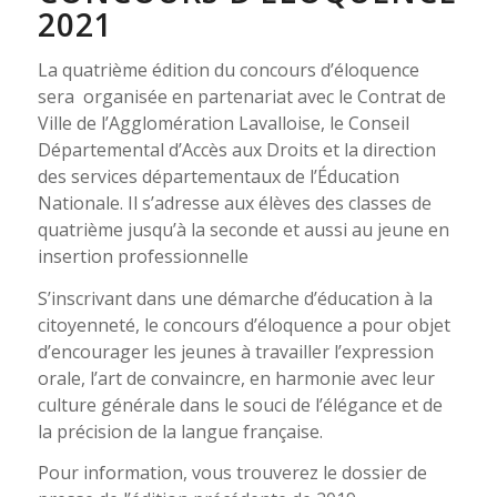
2021
La quatrième édition du concours d’éloquence
sera organisée en partenariat avec le Contrat de
Ville de l’Agglomération Lavalloise, le Conseil
Départemental d’Accès aux Droits et la direction
des services départementaux de l’Éducation
Nationale. Il s’adresse aux élèves des classes de
quatrième jusqu’à la seconde et aussi au jeune en
insertion professionnelle
S’inscrivant dans une démarche d’éducation à la
citoyenneté, le concours d’éloquence a pour objet
d’encourager les jeunes à travailler l’expression
orale, l’art de convaincre, en harmonie avec leur
culture générale dans le souci de l’élégance et de
la précision de la langue française.
Pour information, vous trouverez le dossier de