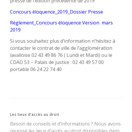
presse de l’édition précédente de 2019
Concours éloquence_2019_Dossier Presse
R
èglement_Concours éloquence Version mars
2019
Si vous souhaitez plus d’information n’hésitez à
contacter le contrat de ville de l’agglomération
lavalloise 02 43 49 86 76 ( Lundi et Mardi) ou le
CDAD 53 – Palais de justice : 02 43 49 57 00
portable 06 24 22 74 40
Les lieux d’accès au droit
Besoin de conseils et d’informations ? Nous avons
recensé les lieux d’accès au droit disponibles dans