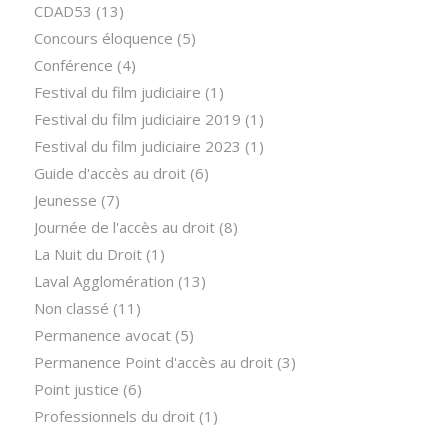
CDAD53
(13)
Concours éloquence
(5)
Conférence
(4)
Festival du film judiciaire
(1)
Festival du film judiciaire 2019
(1)
Festival du film judiciaire 2023
(1)
Guide d'accès au droit
(6)
Jeunesse
(7)
Journée de l'accès au droit
(8)
La Nuit du Droit
(1)
Laval Agglomération
(13)
Non classé
(11)
Permanence avocat
(5)
Permanence Point d'accès au droit
(3)
Point justice
(6)
Professionnels du droit
(1)